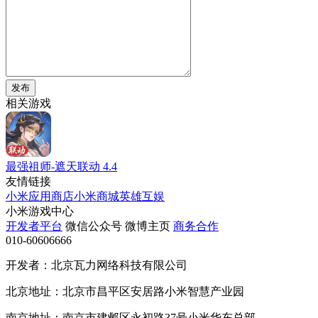
发布
相关游戏
最强祖师-遮天联动
4.4
友情链接
小米应用商店
小米商城
英雄互娱
小米游戏中心
开发者平台
微信公众号
微博主页
商务合作
010-60606666
开发者：北京瓦力网络科技有限公司
北京地址：北京市昌平区安居路小米智慧产业园
南京地址：南京市建邺区永初路37号小米华东总部