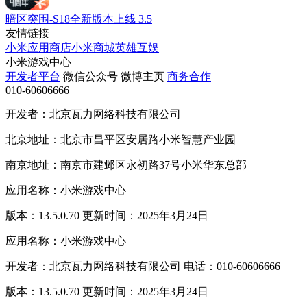
暗区突围-S18全新版本上线
3.5
友情链接
小米应用商店
小米商城
英雄互娱
小米游戏中心
开发者平台
微信公众号
微博主页
商务合作
010-60606666
开发者：北京瓦力网络科技有限公司
北京地址：北京市昌平区安居路小米智慧产业园
南京地址：南京市建邺区永初路37号小米华东总部
应用名称：小米游戏中心
版本：13.5.0.70 更新时间：2025年3月24日
应用名称：小米游戏中心
开发者：北京瓦力网络科技有限公司 电话：010-60606666
版本：13.5.0.70 更新时间：2025年3月24日