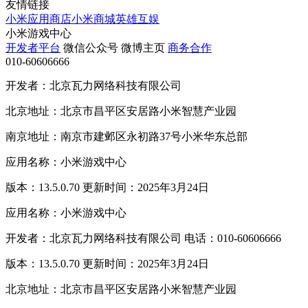
友情链接
小米应用商店
小米商城
英雄互娱
小米游戏中心
开发者平台
微信公众号
微博主页
商务合作
010-60606666
开发者：北京瓦力网络科技有限公司
北京地址：北京市昌平区安居路小米智慧产业园
南京地址：南京市建邺区永初路37号小米华东总部
应用名称：小米游戏中心
版本：13.5.0.70 更新时间：2025年3月24日
应用名称：小米游戏中心
开发者：北京瓦力网络科技有限公司 电话：010-60606666
版本：13.5.0.70 更新时间：2025年3月24日
北京地址：北京市昌平区安居路小米智慧产业园