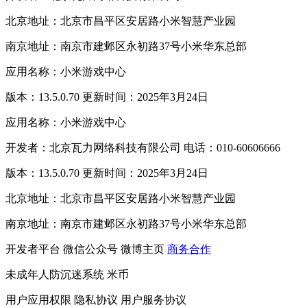
北京地址：北京市昌平区安居路小米智慧产业园
南京地址：南京市建邺区永初路37号小米华东总部
应用名称：小米游戏中心
版本：13.5.0.70 更新时间：2025年3月24日
应用名称：小米游戏中心
开发者：北京瓦力网络科技有限公司 电话：010-60606666
版本：13.5.0.70 更新时间：2025年3月24日
北京地址：北京市昌平区安居路小米智慧产业园
南京地址：南京市建邺区永初路37号小米华东总部
开发者平台
微信公众号
微博主页
商务合作
未成年人防沉迷系统
米币
用户应用权限
隐私协议
用户服务协议