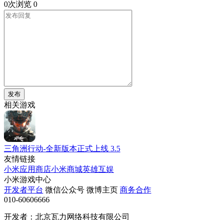
0次浏览
0
发布
相关游戏
三角洲行动-全新版本正式上线
3.5
友情链接
小米应用商店
小米商城
英雄互娱
小米游戏中心
开发者平台
微信公众号
微博主页
商务合作
010-60606666
开发者：北京瓦力网络科技有限公司