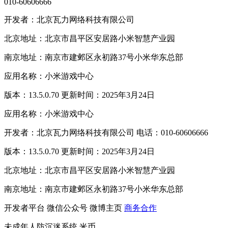
010-60606666
开发者：北京瓦力网络科技有限公司
北京地址：北京市昌平区安居路小米智慧产业园
南京地址：南京市建邺区永初路37号小米华东总部
应用名称：小米游戏中心
版本：13.5.0.70 更新时间：2025年3月24日
应用名称：小米游戏中心
开发者：北京瓦力网络科技有限公司 电话：010-60606666
版本：13.5.0.70 更新时间：2025年3月24日
北京地址：北京市昌平区安居路小米智慧产业园
南京地址：南京市建邺区永初路37号小米华东总部
开发者平台
微信公众号
微博主页
商务合作
未成年人防沉迷系统
米币