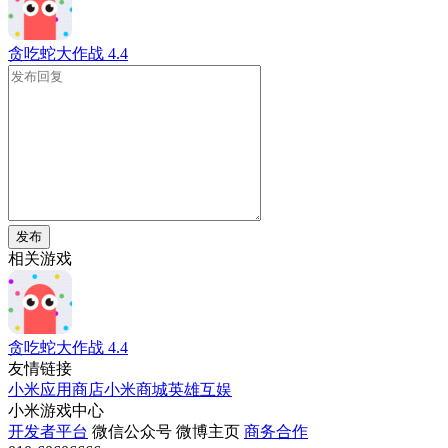
贪吃蛇大作战
4.4
发布
相关游戏
贪吃蛇大作战
4.4
友情链接
小米应用商店
小米商城
英雄互娱
小米游戏中心
开发者平台
微信公众号
微博主页
商务合作