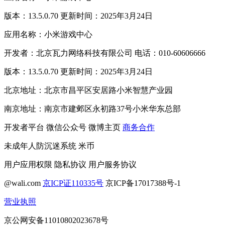
版本：13.5.0.70 更新时间：2025年3月24日
应用名称：小米游戏中心
开发者：北京瓦力网络科技有限公司 电话：010-60606666
版本：13.5.0.70 更新时间：2025年3月24日
北京地址：北京市昌平区安居路小米智慧产业园
南京地址：南京市建邺区永初路37号小米华东总部
开发者平台
微信公众号
微博主页
商务合作
未成年人防沉迷系统
米币
用户应用权限
隐私协议
用户服务协议
@wali.com
京ICP证110335号
京ICP备17017388号-1
营业执照
京公网安备11010802023678号