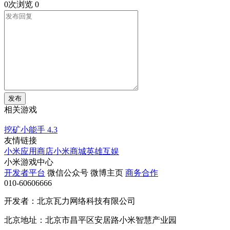
0次浏览
0
发布
相关游戏
挖矿小能手
4.3
友情链接
小米应用商店
小米商城
英雄互娱
小米游戏中心
开发者平台
微信公众号
微博主页
商务合作
010-60606666
开发者：北京瓦力网络科技有限公司
北京地址：北京市昌平区安居路小米智慧产业园