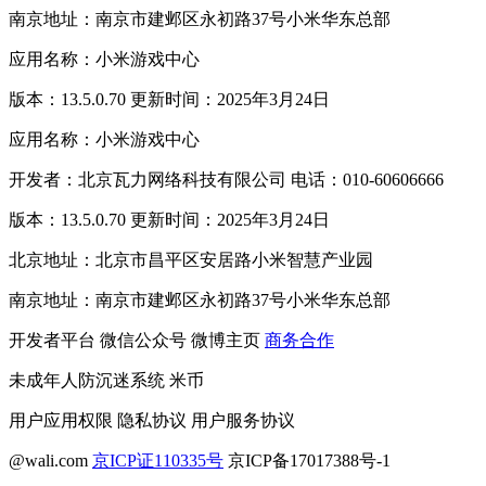
南京地址：南京市建邺区永初路37号小米华东总部
应用名称：小米游戏中心
版本：13.5.0.70 更新时间：2025年3月24日
应用名称：小米游戏中心
开发者：北京瓦力网络科技有限公司 电话：010-60606666
版本：13.5.0.70 更新时间：2025年3月24日
北京地址：北京市昌平区安居路小米智慧产业园
南京地址：南京市建邺区永初路37号小米华东总部
开发者平台
微信公众号
微博主页
商务合作
未成年人防沉迷系统
米币
用户应用权限
隐私协议
用户服务协议
@wali.com
京ICP证110335号
京ICP备17017388号-1