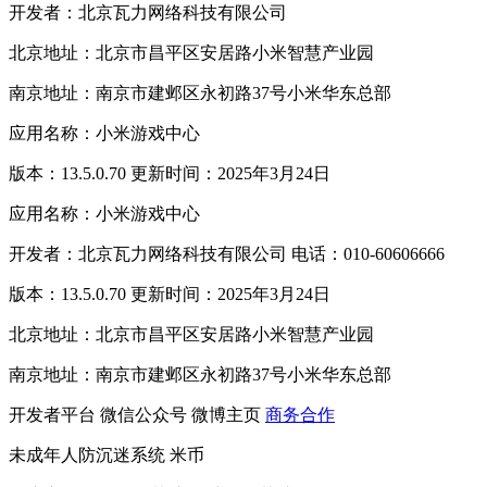
开发者：北京瓦力网络科技有限公司
北京地址：北京市昌平区安居路小米智慧产业园
南京地址：南京市建邺区永初路37号小米华东总部
应用名称：小米游戏中心
版本：13.5.0.70 更新时间：2025年3月24日
应用名称：小米游戏中心
开发者：北京瓦力网络科技有限公司 电话：010-60606666
版本：13.5.0.70 更新时间：2025年3月24日
北京地址：北京市昌平区安居路小米智慧产业园
南京地址：南京市建邺区永初路37号小米华东总部
开发者平台
微信公众号
微博主页
商务合作
未成年人防沉迷系统
米币