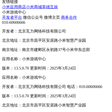
友情链接
小米应用商店
小米商城
英雄互娱
小米游戏中心
开发者平台
微信公众号
微博主页
商务合作
010-60606666
开发者：北京瓦力网络科技有限公司
北京地址：北京市昌平区安居路小米智慧产业园
南京地址：南京市建邺区永初路37号小米华东总部
应用名称：小米游戏中心
版本：13.5.0.70 更新时间：2025年3月24日
应用名称：小米游戏中心
开发者：北京瓦力网络科技有限公司 电话：010-60606666
版本：13.5.0.70 更新时间：2025年3月24日
北京地址：北京市昌平区安居路小米智慧产业园