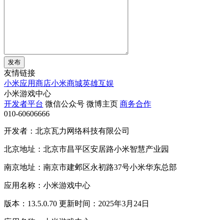
发布
友情链接
小米应用商店
小米商城
英雄互娱
小米游戏中心
开发者平台
微信公众号
微博主页
商务合作
010-60606666
开发者：北京瓦力网络科技有限公司
北京地址：北京市昌平区安居路小米智慧产业园
南京地址：南京市建邺区永初路37号小米华东总部
应用名称：小米游戏中心
版本：13.5.0.70 更新时间：2025年3月24日