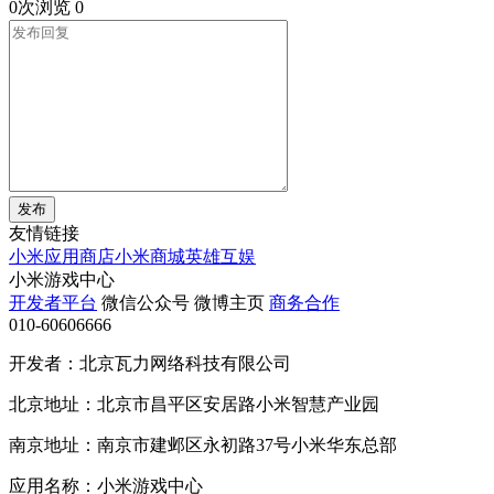
0次浏览
0
发布
友情链接
小米应用商店
小米商城
英雄互娱
小米游戏中心
开发者平台
微信公众号
微博主页
商务合作
010-60606666
开发者：北京瓦力网络科技有限公司
北京地址：北京市昌平区安居路小米智慧产业园
南京地址：南京市建邺区永初路37号小米华东总部
应用名称：小米游戏中心