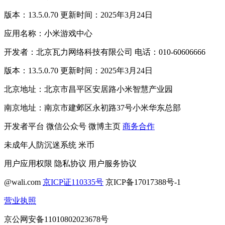
版本：13.5.0.70 更新时间：2025年3月24日
应用名称：小米游戏中心
开发者：北京瓦力网络科技有限公司 电话：010-60606666
版本：13.5.0.70 更新时间：2025年3月24日
北京地址：北京市昌平区安居路小米智慧产业园
南京地址：南京市建邺区永初路37号小米华东总部
开发者平台
微信公众号
微博主页
商务合作
未成年人防沉迷系统
米币
用户应用权限
隐私协议
用户服务协议
@wali.com
京ICP证110335号
京ICP备17017388号-1
营业执照
京公网安备11010802023678号