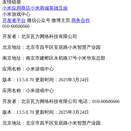
友情链接
小米应用商店
小米商城
英雄互娱
小米游戏中心
开发者平台
微信公众号
微博主页
商务合作
010-60606666
开发者：北京瓦力网络科技有限公司
北京地址：北京市昌平区安居路小米智慧产业园
南京地址：南京市建邺区永初路37号小米华东总部
应用名称：小米游戏中心
版本：13.5.0.70 更新时间：2025年3月24日
应用名称：小米游戏中心
开发者：北京瓦力网络科技有限公司 电话：010-60606666
版本：13.5.0.70 更新时间：2025年3月24日
北京地址：北京市昌平区安居路小米智慧产业园