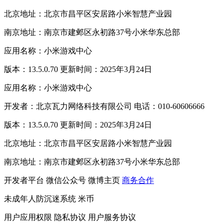
北京地址：北京市昌平区安居路小米智慧产业园
南京地址：南京市建邺区永初路37号小米华东总部
应用名称：小米游戏中心
版本：13.5.0.70 更新时间：2025年3月24日
应用名称：小米游戏中心
开发者：北京瓦力网络科技有限公司 电话：010-60606666
版本：13.5.0.70 更新时间：2025年3月24日
北京地址：北京市昌平区安居路小米智慧产业园
南京地址：南京市建邺区永初路37号小米华东总部
开发者平台
微信公众号
微博主页
商务合作
未成年人防沉迷系统
米币
用户应用权限
隐私协议
用户服务协议