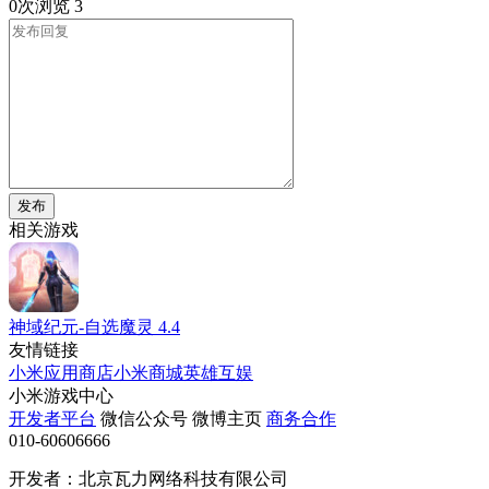
0次浏览
3
发布
相关游戏
神域纪元-自选魔灵
4.4
友情链接
小米应用商店
小米商城
英雄互娱
小米游戏中心
开发者平台
微信公众号
微博主页
商务合作
010-60606666
开发者：北京瓦力网络科技有限公司