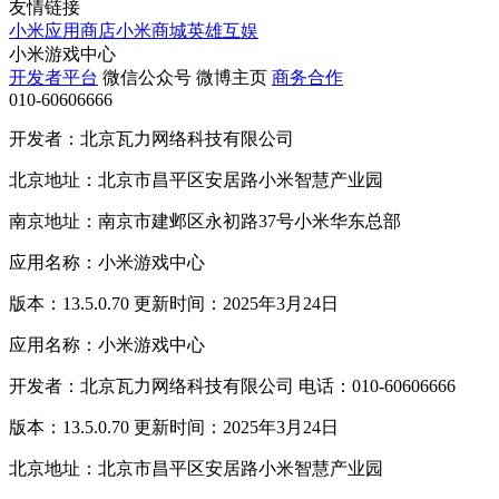
友情链接
小米应用商店
小米商城
英雄互娱
小米游戏中心
开发者平台
微信公众号
微博主页
商务合作
010-60606666
开发者：北京瓦力网络科技有限公司
北京地址：北京市昌平区安居路小米智慧产业园
南京地址：南京市建邺区永初路37号小米华东总部
应用名称：小米游戏中心
版本：13.5.0.70 更新时间：2025年3月24日
应用名称：小米游戏中心
开发者：北京瓦力网络科技有限公司 电话：010-60606666
版本：13.5.0.70 更新时间：2025年3月24日
北京地址：北京市昌平区安居路小米智慧产业园