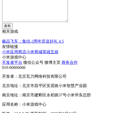
发布
相关游戏
极品飞车：集结-2周年庆送好礼
4.5
友情链接
小米应用商店
小米商城
英雄互娱
小米游戏中心
开发者平台
微信公众号
微博主页
商务合作
010-60606666
开发者：北京瓦力网络科技有限公司
北京地址：北京市昌平区安居路小米智慧产业园
南京地址：南京市建邺区永初路37号小米华东总部
应用名称：小米游戏中心