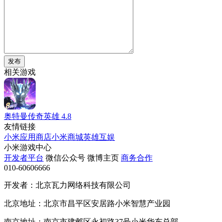
发布
相关游戏
奥特曼传奇英雄
4.8
友情链接
小米应用商店
小米商城
英雄互娱
小米游戏中心
开发者平台
微信公众号
微博主页
商务合作
010-60606666
开发者：北京瓦力网络科技有限公司
北京地址：北京市昌平区安居路小米智慧产业园
南京地址：南京市建邺区永初路37号小米华东总部