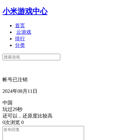
小米游戏中心
首页
云游戏
排行
分类
帐号已注销
2024年08月11日
中国
玩过29秒
还可以，还原度比较高
0次浏览
0