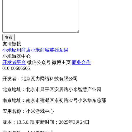
发布
友情链接
小米应用商店
小米商城
英雄互娱
小米游戏中心
开发者平台
微信公众号
微博主页
商务合作
010-60606666
开发者：北京瓦力网络科技有限公司
北京地址：北京市昌平区安居路小米智慧产业园
南京地址：南京市建邺区永初路37号小米华东总部
应用名称：小米游戏中心
版本：13.5.0.70 更新时间：2025年3月24日