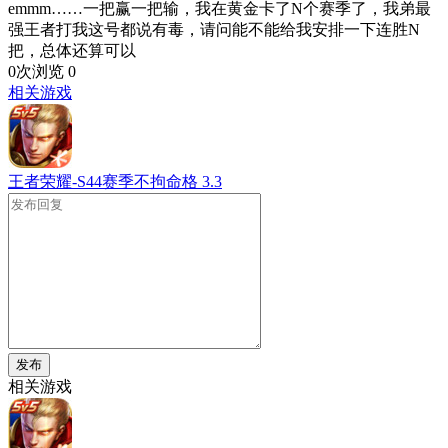
emmm……一把赢一把输，我在黄金卡了N个赛季了，我弟最
强王者打我这号都说有毒，请问能不能给我安排一下连胜N
把，总体还算可以
0次浏览
0
相关游戏
王者荣耀-S44赛季不拘命格
3.3
发布
相关游戏