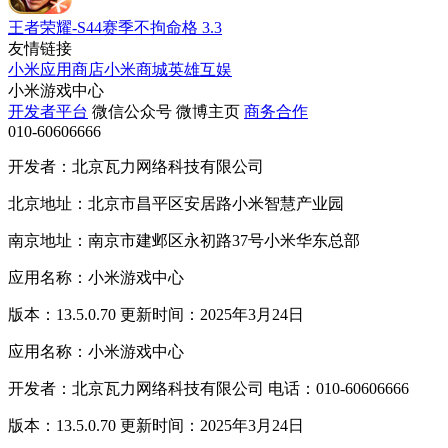
王者荣耀-S44赛季不拘命格
3.3
友情链接
小米应用商店
小米商城
英雄互娱
小米游戏中心
开发者平台
微信公众号
微博主页
商务合作
010-60606666
开发者：北京瓦力网络科技有限公司
北京地址：北京市昌平区安居路小米智慧产业园
南京地址：南京市建邺区永初路37号小米华东总部
应用名称：小米游戏中心
版本：13.5.0.70 更新时间：2025年3月24日
应用名称：小米游戏中心
开发者：北京瓦力网络科技有限公司 电话：010-60606666
版本：13.5.0.70 更新时间：2025年3月24日