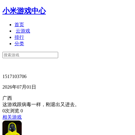
小米游戏中心
首页
云游戏
排行
分类
1517103706
2026年07月01日
广西
这游戏跟病毒一样，刚退出又进去。
0次浏览
0
相关游戏