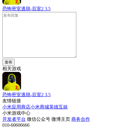
恐怖密室逃脱-后室2
3.5
发布
相关游戏
恐怖密室逃脱-后室2
3.5
友情链接
小米应用商店
小米商城
英雄互娱
小米游戏中心
开发者平台
微信公众号
微博主页
商务合作
010-60606666