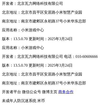
开发者：北京瓦力网络科技有限公司
北京地址：北京市昌平区安居路小米智慧产业园
南京地址：南京市建邺区永初路37号小米华东总部
应用名称：小米游戏中心
版本：13.5.0.70 更新时间：2025年3月24日
应用名称：小米游戏中心
开发者：北京瓦力网络科技有限公司 电话：010-60606666
版本：13.5.0.70 更新时间：2025年3月24日
北京地址：北京市昌平区安居路小米智慧产业园
南京地址：南京市建邺区永初路37号小米华东总部
开发者平台
微信公众号
微博主页
商务合作
未成年人防沉迷系统
米币