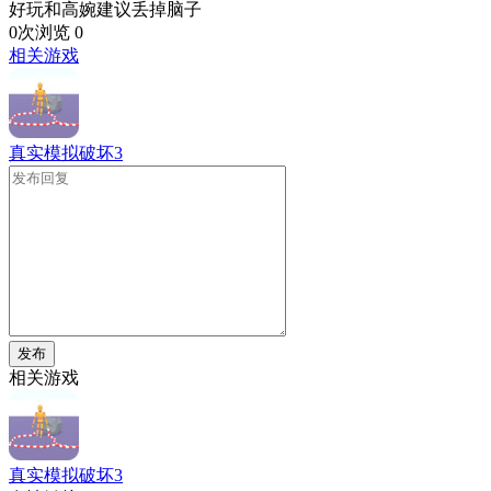
好玩和高婉建议丢掉脑子
0次浏览
0
相关游戏
真实模拟破坏3
发布
相关游戏
真实模拟破坏3