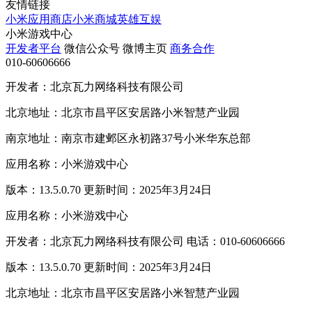
友情链接
小米应用商店
小米商城
英雄互娱
小米游戏中心
开发者平台
微信公众号
微博主页
商务合作
010-60606666
开发者：北京瓦力网络科技有限公司
北京地址：北京市昌平区安居路小米智慧产业园
南京地址：南京市建邺区永初路37号小米华东总部
应用名称：小米游戏中心
版本：13.5.0.70 更新时间：2025年3月24日
应用名称：小米游戏中心
开发者：北京瓦力网络科技有限公司 电话：010-60606666
版本：13.5.0.70 更新时间：2025年3月24日
北京地址：北京市昌平区安居路小米智慧产业园