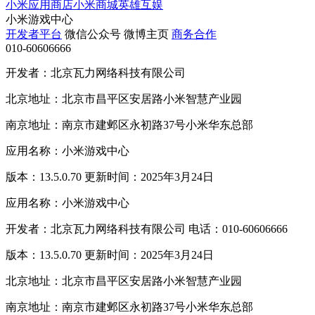
小米应用商店
小米商城
英雄互娱
小米游戏中心
开发者平台
微信公众号
微博主页
商务合作
010-60606666
开发者：北京瓦力网络科技有限公司
北京地址：北京市昌平区安居路小米智慧产业园
南京地址：南京市建邺区永初路37号小米华东总部
应用名称：小米游戏中心
版本：13.5.0.70 更新时间：2025年3月24日
应用名称：小米游戏中心
开发者：北京瓦力网络科技有限公司 电话：010-60606666
版本：13.5.0.70 更新时间：2025年3月24日
北京地址：北京市昌平区安居路小米智慧产业园
南京地址：南京市建邺区永初路37号小米华东总部