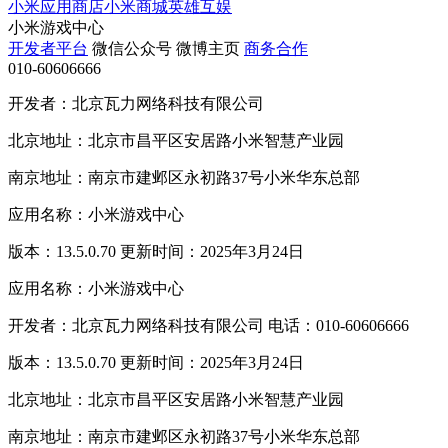
小米应用商店
小米商城
英雄互娱
小米游戏中心
开发者平台
微信公众号
微博主页
商务合作
010-60606666
开发者：北京瓦力网络科技有限公司
北京地址：北京市昌平区安居路小米智慧产业园
南京地址：南京市建邺区永初路37号小米华东总部
应用名称：小米游戏中心
版本：13.5.0.70 更新时间：2025年3月24日
应用名称：小米游戏中心
开发者：北京瓦力网络科技有限公司 电话：010-60606666
版本：13.5.0.70 更新时间：2025年3月24日
北京地址：北京市昌平区安居路小米智慧产业园
南京地址：南京市建邺区永初路37号小米华东总部