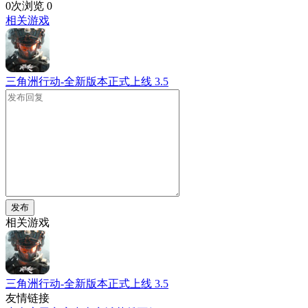
0次浏览
0
相关游戏
三角洲行动-全新版本正式上线
3.5
发布
相关游戏
三角洲行动-全新版本正式上线
3.5
友情链接