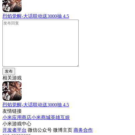
烈焰觉醒-大话联动送3000抽
4.5
发布
相关游戏
烈焰觉醒-大话联动送3000抽
4.5
友情链接
小米应用商店
小米商城
英雄互娱
小米游戏中心
开发者平台
微信公众号
微博主页
商务合作