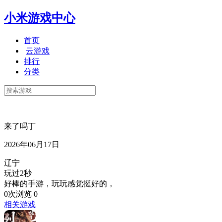
小米游戏中心
首页
云游戏
排行
分类
来了吗丁
2026年06月17日
辽宁
玩过2秒
好棒的手游，玩玩感觉挺好的，
0次浏览
0
相关游戏