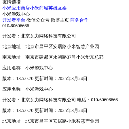
友情链接
小米应用商店
小米商城
英雄互娱
小米游戏中心
开发者平台
微信公众号
微博主页
商务合作
010-60606666
开发者：北京瓦力网络科技有限公司
北京地址：北京市昌平区安居路小米智慧产业园
南京地址：南京市建邺区永初路37号小米华东总部
应用名称：小米游戏中心
版本：13.5.0.70 更新时间：2025年3月24日
应用名称：小米游戏中心
开发者：北京瓦力网络科技有限公司 电话：010-60606666
版本：13.5.0.70 更新时间：2025年3月24日
北京地址：北京市昌平区安居路小米智慧产业园