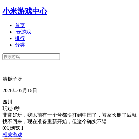
小米游戏中心
首页
云游戏
排行
分类
清栀子呀
2026年05月16日
四川
玩过0秒
非常好玩，我以前有一个号都快打到中国了，被家长删了后就
找不回来，现在准备重新开始，但这个确实不错
0次浏览
1
相关游戏