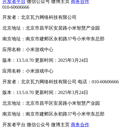
开发者平台
微信公众号
微博主页
商务合作
010-60606666
开发者：北京瓦力网络科技有限公司
北京地址：北京市昌平区安居路小米智慧产业园
南京地址：南京市建邺区永初路37号小米华东总部
应用名称：小米游戏中心
版本：13.5.0.70 更新时间：2025年3月24日
应用名称：小米游戏中心
开发者：北京瓦力网络科技有限公司 电话：010-60606666
版本：13.5.0.70 更新时间：2025年3月24日
北京地址：北京市昌平区安居路小米智慧产业园
南京地址：南京市建邺区永初路37号小米华东总部
开发者平台
微信公众号
微博主页
商务合作