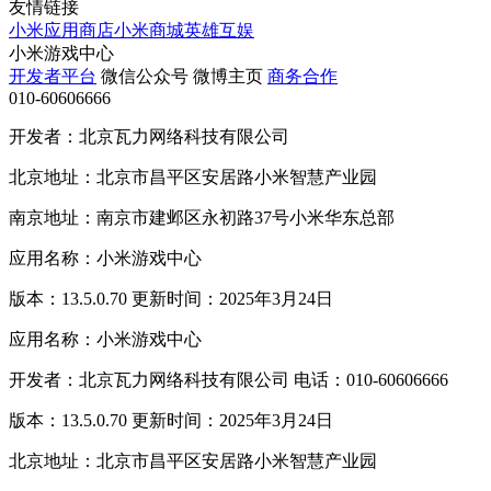
友情链接
小米应用商店
小米商城
英雄互娱
小米游戏中心
开发者平台
微信公众号
微博主页
商务合作
010-60606666
开发者：北京瓦力网络科技有限公司
北京地址：北京市昌平区安居路小米智慧产业园
南京地址：南京市建邺区永初路37号小米华东总部
应用名称：小米游戏中心
版本：13.5.0.70 更新时间：2025年3月24日
应用名称：小米游戏中心
开发者：北京瓦力网络科技有限公司 电话：010-60606666
版本：13.5.0.70 更新时间：2025年3月24日
北京地址：北京市昌平区安居路小米智慧产业园