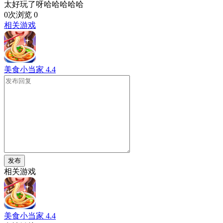
太好玩了呀哈哈哈哈哈
0次浏览
0
相关游戏
美食小当家
4.4
发布
相关游戏
美食小当家
4.4