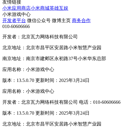
友情链接
小米应用商店
小米商城
英雄互娱
小米游戏中心
开发者平台
微信公众号
微博主页
商务合作
010-60606666
开发者：北京瓦力网络科技有限公司
北京地址：北京市昌平区安居路小米智慧产业园
南京地址：南京市建邺区永初路37号小米华东总部
应用名称：小米游戏中心
版本：13.5.0.70 更新时间：2025年3月24日
应用名称：小米游戏中心
开发者：北京瓦力网络科技有限公司 电话：010-60606666
版本：13.5.0.70 更新时间：2025年3月24日
北京地址：北京市昌平区安居路小米智慧产业园