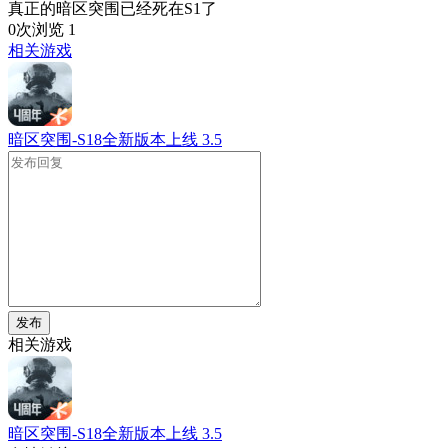
真正的暗区突围已经死在S1了
0次浏览
1
相关游戏
暗区突围-S18全新版本上线
3.5
发布
相关游戏
暗区突围-S18全新版本上线
3.5