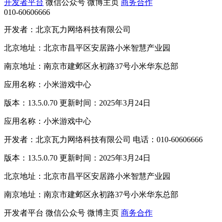
开发者平台
微信公众号
微博主页
商务合作
010-60606666
开发者：北京瓦力网络科技有限公司
北京地址：北京市昌平区安居路小米智慧产业园
南京地址：南京市建邺区永初路37号小米华东总部
应用名称：小米游戏中心
版本：13.5.0.70 更新时间：2025年3月24日
应用名称：小米游戏中心
开发者：北京瓦力网络科技有限公司 电话：010-60606666
版本：13.5.0.70 更新时间：2025年3月24日
北京地址：北京市昌平区安居路小米智慧产业园
南京地址：南京市建邺区永初路37号小米华东总部
开发者平台
微信公众号
微博主页
商务合作