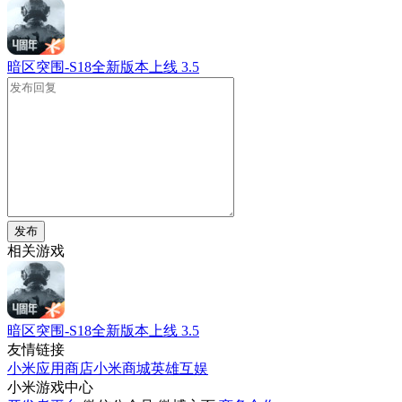
暗区突围-S18全新版本上线
3.5
发布
相关游戏
暗区突围-S18全新版本上线
3.5
友情链接
小米应用商店
小米商城
英雄互娱
小米游戏中心