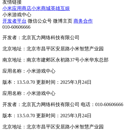
友情链接
小米应用商店
小米商城
英雄互娱
小米游戏中心
开发者平台
微信公众号
微博主页
商务合作
010-60606666
开发者：北京瓦力网络科技有限公司
北京地址：北京市昌平区安居路小米智慧产业园
南京地址：南京市建邺区永初路37号小米华东总部
应用名称：小米游戏中心
版本：13.5.0.70 更新时间：2025年3月24日
应用名称：小米游戏中心
开发者：北京瓦力网络科技有限公司 电话：010-60606666
版本：13.5.0.70 更新时间：2025年3月24日
北京地址：北京市昌平区安居路小米智慧产业园