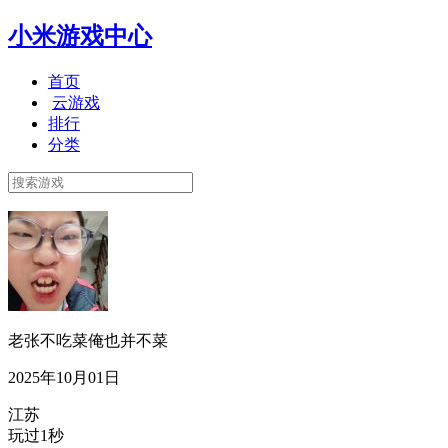
小米游戏中心
首页
云游戏
排行
分类
老张不吃菜俺也并不菜
2025年10月01日
江苏
玩过1秒