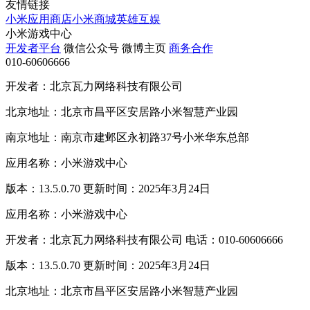
友情链接
小米应用商店
小米商城
英雄互娱
小米游戏中心
开发者平台
微信公众号
微博主页
商务合作
010-60606666
开发者：北京瓦力网络科技有限公司
北京地址：北京市昌平区安居路小米智慧产业园
南京地址：南京市建邺区永初路37号小米华东总部
应用名称：小米游戏中心
版本：13.5.0.70 更新时间：2025年3月24日
应用名称：小米游戏中心
开发者：北京瓦力网络科技有限公司 电话：010-60606666
版本：13.5.0.70 更新时间：2025年3月24日
北京地址：北京市昌平区安居路小米智慧产业园