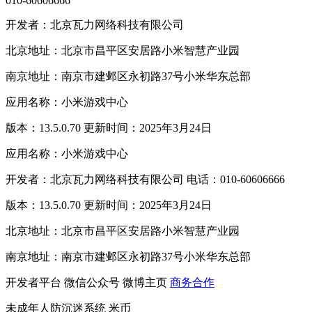
010-60606666
开发者：北京瓦力网络科技有限公司
北京地址：北京市昌平区安居路小米智慧产业园
南京地址：南京市建邺区永初路37号小米华东总部
应用名称：小米游戏中心
版本：13.5.0.70 更新时间：2025年3月24日
应用名称：小米游戏中心
开发者：北京瓦力网络科技有限公司 电话：010-60606666
版本：13.5.0.70 更新时间：2025年3月24日
北京地址：北京市昌平区安居路小米智慧产业园
南京地址：南京市建邺区永初路37号小米华东总部
开发者平台
微信公众号
微博主页
商务合作
未成年人防沉迷系统
米币