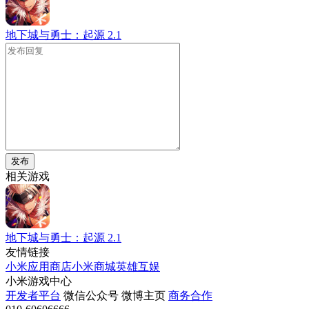
地下城与勇士：起源
2.1
发布
相关游戏
地下城与勇士：起源
2.1
友情链接
小米应用商店
小米商城
英雄互娱
小米游戏中心
开发者平台
微信公众号
微博主页
商务合作