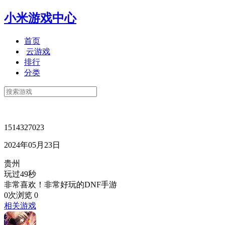
小米游戏中心
首页
云游戏
排行
分类
1514327023
2024年05月23日
贵州
玩过49秒
非常喜欢！非常好玩的DNF手游
0次浏览
0
相关游戏