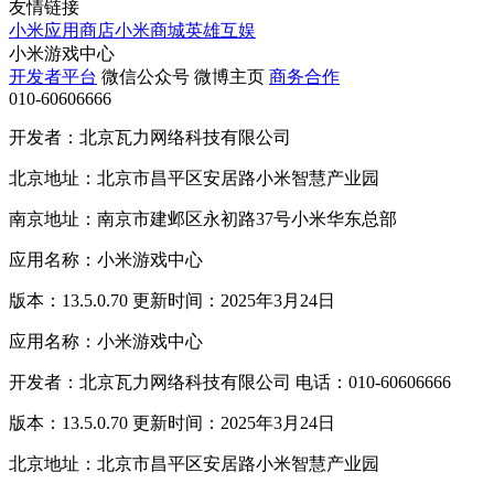
友情链接
小米应用商店
小米商城
英雄互娱
小米游戏中心
开发者平台
微信公众号
微博主页
商务合作
010-60606666
开发者：北京瓦力网络科技有限公司
北京地址：北京市昌平区安居路小米智慧产业园
南京地址：南京市建邺区永初路37号小米华东总部
应用名称：小米游戏中心
版本：13.5.0.70 更新时间：2025年3月24日
应用名称：小米游戏中心
开发者：北京瓦力网络科技有限公司 电话：010-60606666
版本：13.5.0.70 更新时间：2025年3月24日
北京地址：北京市昌平区安居路小米智慧产业园