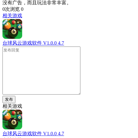
没有广告，而且玩法非常丰富。
0次浏览
0
相关游戏
台球风云游戏软件 V1.0.0
4.7
发布
相关游戏
台球风云游戏软件 V1.0.0
4.7