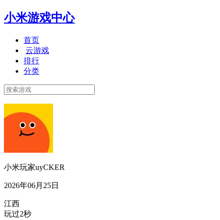
小米游戏中心
首页
云游戏
排行
分类
小米玩家uyCKER
2026年06月25日
江西
玩过2秒