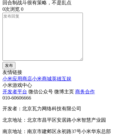
回合制战斗很有策略，不是乱点
0次浏览
0
发布
友情链接
小米应用商店
小米商城
英雄互娱
小米游戏中心
开发者平台
微信公众号
微博主页
商务合作
010-60606666
开发者：北京瓦力网络科技有限公司
北京地址：北京市昌平区安居路小米智慧产业园
南京地址：南京市建邺区永初路37号小米华东总部