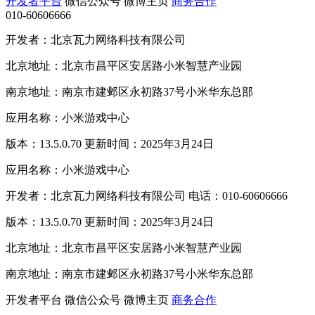
开发者平台
微信公众号
微博主页
商务合作
010-60606666
开发者：北京瓦力网络科技有限公司
北京地址：北京市昌平区安居路小米智慧产业园
南京地址：南京市建邺区永初路37号小米华东总部
应用名称：小米游戏中心
版本：13.5.0.70 更新时间：2025年3月24日
应用名称：小米游戏中心
开发者：北京瓦力网络科技有限公司 电话：010-60606666
版本：13.5.0.70 更新时间：2025年3月24日
北京地址：北京市昌平区安居路小米智慧产业园
南京地址：南京市建邺区永初路37号小米华东总部
开发者平台
微信公众号
微博主页
商务合作