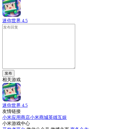
迷你世界
4.5
发布
相关游戏
迷你世界
4.5
友情链接
小米应用商店
小米商城
英雄互娱
小米游戏中心