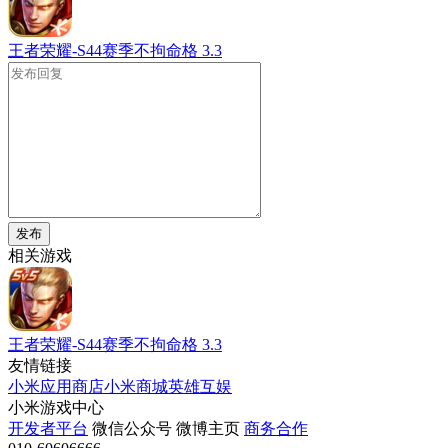
王者荣耀-S44赛季不拘命格
3.3
发布
相关游戏
王者荣耀-S44赛季不拘命格
3.3
友情链接
小米应用商店
小米商城
英雄互娱
小米游戏中心
开发者平台
微信公众号
微博主页
商务合作