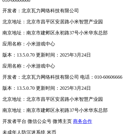
010-60606666
开发者：北京瓦力网络科技有限公司
北京地址：北京市昌平区安居路小米智慧产业园
南京地址：南京市建邺区永初路37号小米华东总部
应用名称：小米游戏中心
版本：13.5.0.70 更新时间：2025年3月24日
应用名称：小米游戏中心
开发者：北京瓦力网络科技有限公司 电话：010-60606666
版本：13.5.0.70 更新时间：2025年3月24日
北京地址：北京市昌平区安居路小米智慧产业园
南京地址：南京市建邺区永初路37号小米华东总部
开发者平台
微信公众号
微博主页
商务合作
未成年人防沉迷系统
米币