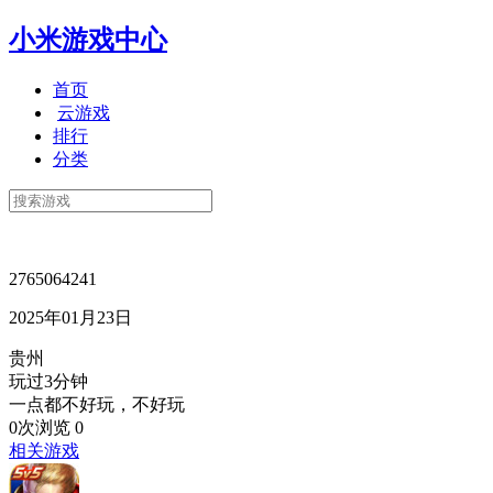
小米游戏中心
首页
云游戏
排行
分类
2765064241
2025年01月23日
贵州
玩过3分钟
一点都不好玩，不好玩
0次浏览
0
相关游戏