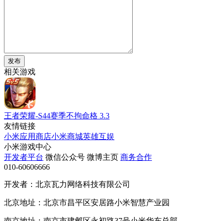
发布
相关游戏
王者荣耀-S44赛季不拘命格
3.3
友情链接
小米应用商店
小米商城
英雄互娱
小米游戏中心
开发者平台
微信公众号
微博主页
商务合作
010-60606666
开发者：北京瓦力网络科技有限公司
北京地址：北京市昌平区安居路小米智慧产业园
南京地址：南京市建邺区永初路37号小米华东总部