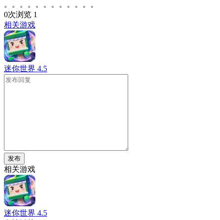
。。。。。。。。。。。。
0次浏览
1
相关游戏
迷你世界
4.5
发布
相关游戏
迷你世界
4.5