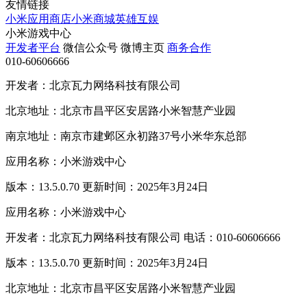
友情链接
小米应用商店
小米商城
英雄互娱
小米游戏中心
开发者平台
微信公众号
微博主页
商务合作
010-60606666
开发者：北京瓦力网络科技有限公司
北京地址：北京市昌平区安居路小米智慧产业园
南京地址：南京市建邺区永初路37号小米华东总部
应用名称：小米游戏中心
版本：13.5.0.70 更新时间：2025年3月24日
应用名称：小米游戏中心
开发者：北京瓦力网络科技有限公司 电话：010-60606666
版本：13.5.0.70 更新时间：2025年3月24日
北京地址：北京市昌平区安居路小米智慧产业园