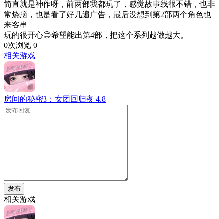
简直就是神作呀，前两部我都玩了，感觉故事线很不错，也非
常烧脑，也是看了好几遍广告，最后没想到第2部两个角色也
来客串
玩的很开心😊希望能出第4部，把这个系列越做越大。
0次浏览
0
相关游戏
房间的秘密3：女团回归夜
4.8
发布
相关游戏