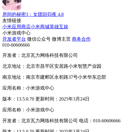
房间的秘密3：女团回归夜
4.8
友情链接
小米应用商店
小米商城
英雄互娱
小米游戏中心
开发者平台
微信公众号
微博主页
商务合作
010-60606666
开发者：北京瓦力网络科技有限公司
北京地址：北京市昌平区安居路小米智慧产业园
南京地址：南京市建邺区永初路37号小米华东总部
应用名称：小米游戏中心
版本：13.5.0.70 更新时间：2025年3月24日
应用名称：小米游戏中心
开发者：北京瓦力网络科技有限公司 电话：010-60606666
版本：13.5.0.70 更新时间：2025年3月24日