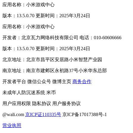
应用名称：小米游戏中心
版本：13.5.0.70 更新时间：2025年3月24日
应用名称：小米游戏中心
开发者：北京瓦力网络科技有限公司 电话：010-60606666
版本：13.5.0.70 更新时间：2025年3月24日
北京地址：北京市昌平区安居路小米智慧产业园
南京地址：南京市建邺区永初路37号小米华东总部
开发者平台
微信公众号
微博主页
商务合作
未成年人防沉迷系统
米币
用户应用权限
隐私协议
用户服务协议
@wali.com
京ICP证110335号
京ICP备17017388号-1
营业执照