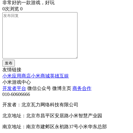
非常好的一款游戏，好玩
0次浏览
0
发布
友情链接
小米应用商店
小米商城
英雄互娱
小米游戏中心
开发者平台
微信公众号
微博主页
商务合作
010-60606666
开发者：北京瓦力网络科技有限公司
北京地址：北京市昌平区安居路小米智慧产业园
南京地址：南京市建邺区永初路37号小米华东总部