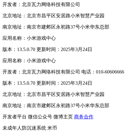
开发者：北京瓦力网络科技有限公司
北京地址：北京市昌平区安居路小米智慧产业园
南京地址：南京市建邺区永初路37号小米华东总部
应用名称：小米游戏中心
版本：13.5.0.70 更新时间：2025年3月24日
应用名称：小米游戏中心
开发者：北京瓦力网络科技有限公司 电话：010-60606666
版本：13.5.0.70 更新时间：2025年3月24日
北京地址：北京市昌平区安居路小米智慧产业园
南京地址：南京市建邺区永初路37号小米华东总部
开发者平台
微信公众号
微博主页
商务合作
未成年人防沉迷系统
米币