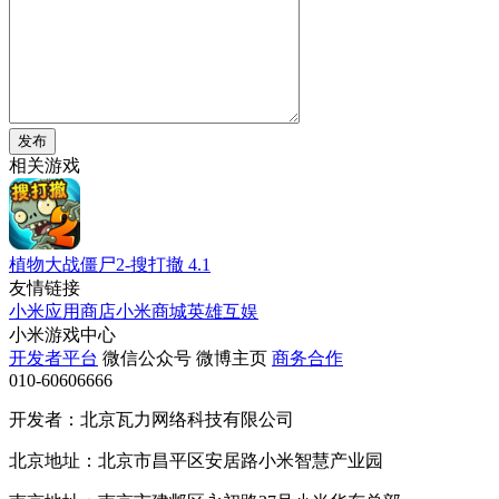
发布
相关游戏
植物大战僵尸2-搜打撤
4.1
友情链接
小米应用商店
小米商城
英雄互娱
小米游戏中心
开发者平台
微信公众号
微博主页
商务合作
010-60606666
开发者：北京瓦力网络科技有限公司
北京地址：北京市昌平区安居路小米智慧产业园