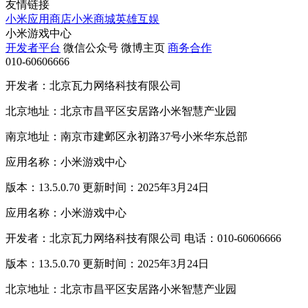
友情链接
小米应用商店
小米商城
英雄互娱
小米游戏中心
开发者平台
微信公众号
微博主页
商务合作
010-60606666
开发者：北京瓦力网络科技有限公司
北京地址：北京市昌平区安居路小米智慧产业园
南京地址：南京市建邺区永初路37号小米华东总部
应用名称：小米游戏中心
版本：13.5.0.70 更新时间：2025年3月24日
应用名称：小米游戏中心
开发者：北京瓦力网络科技有限公司 电话：010-60606666
版本：13.5.0.70 更新时间：2025年3月24日
北京地址：北京市昌平区安居路小米智慧产业园