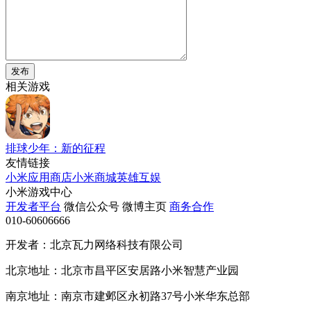
发布
相关游戏
排球少年：新的征程
友情链接
小米应用商店
小米商城
英雄互娱
小米游戏中心
开发者平台
微信公众号
微博主页
商务合作
010-60606666
开发者：北京瓦力网络科技有限公司
北京地址：北京市昌平区安居路小米智慧产业园
南京地址：南京市建邺区永初路37号小米华东总部