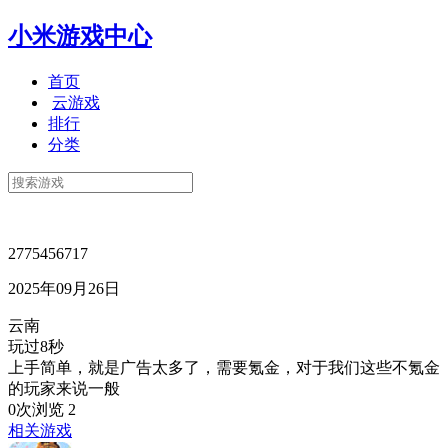
小米游戏中心
首页
云游戏
排行
分类
2775456717
2025年09月26日
云南
玩过8秒
上手简单，就是广告太多了，需要氪金，对于我们这些不氪金
的玩家来说一般
0次浏览
2
相关游戏