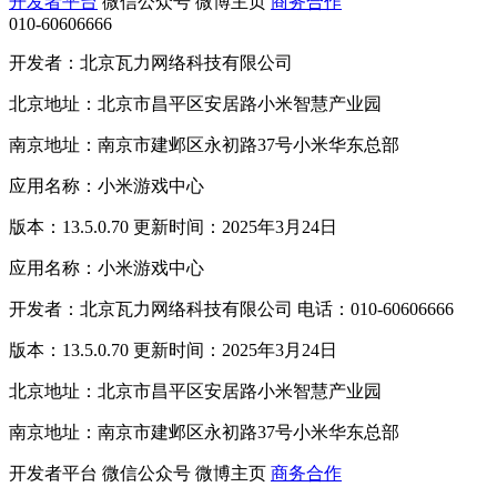
开发者平台
微信公众号
微博主页
商务合作
010-60606666
开发者：北京瓦力网络科技有限公司
北京地址：北京市昌平区安居路小米智慧产业园
南京地址：南京市建邺区永初路37号小米华东总部
应用名称：小米游戏中心
版本：13.5.0.70 更新时间：2025年3月24日
应用名称：小米游戏中心
开发者：北京瓦力网络科技有限公司 电话：010-60606666
版本：13.5.0.70 更新时间：2025年3月24日
北京地址：北京市昌平区安居路小米智慧产业园
南京地址：南京市建邺区永初路37号小米华东总部
开发者平台
微信公众号
微博主页
商务合作