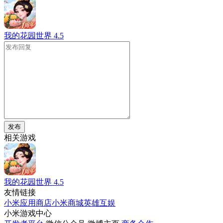
我的花园世界
4.5
发布
相关游戏
我的花园世界
4.5
友情链接
小米应用商店
小米商城
英雄互娱
小米游戏中心