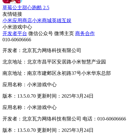
草莓公主甜心跑酷
2.5
友情链接
小米应用商店
小米商城
英雄互娱
小米游戏中心
开发者平台
微信公众号
微博主页
商务合作
010-60606666
开发者：北京瓦力网络科技有限公司
北京地址：北京市昌平区安居路小米智慧产业园
南京地址：南京市建邺区永初路37号小米华东总部
应用名称：小米游戏中心
版本：13.5.0.70 更新时间：2025年3月24日
应用名称：小米游戏中心
开发者：北京瓦力网络科技有限公司 电话：010-60606666
版本：13.5.0.70 更新时间：2025年3月24日