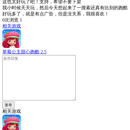
这也太好玩了吧！支持，希望不要下架
我小时候天天玩，然后今天想起来了一搜索还真有比别的跑酷
好玩多了，就是有点广告，但是没关系，我很喜欢！
0次浏览
1
相关游戏
草莓公主甜心跑酷
2.5
发布
相关游戏