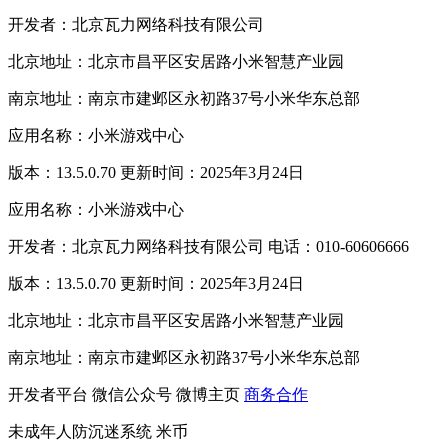
开发者：北京瓦力网络科技有限公司
北京地址：北京市昌平区安居路小米智慧产业园
南京地址：南京市建邺区永初路37号小米华东总部
应用名称：小米游戏中心
版本：13.5.0.70 更新时间：2025年3月24日
应用名称：小米游戏中心
开发者：北京瓦力网络科技有限公司 电话：010-60606666
版本：13.5.0.70 更新时间：2025年3月24日
北京地址：北京市昌平区安居路小米智慧产业园
南京地址：南京市建邺区永初路37号小米华东总部
开发者平台
微信公众号
微博主页
商务合作
未成年人防沉迷系统
米币