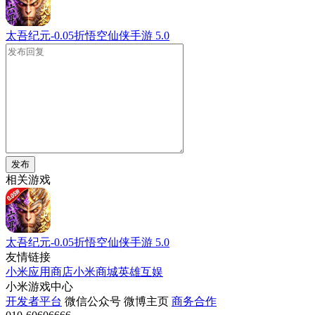
太吾纪元-0.05折悟空仙侠手游
5.0
发布
相关游戏
太吾纪元-0.05折悟空仙侠手游
5.0
友情链接
小米应用商店
小米商城
英雄互娱
小米游戏中心
开发者平台
微信公众号
微博主页
商务合作