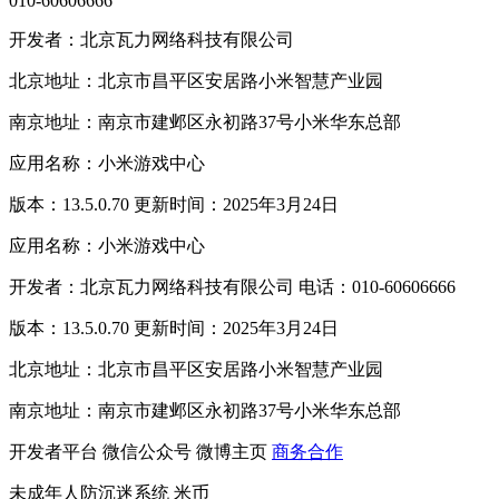
010-60606666
开发者：北京瓦力网络科技有限公司
北京地址：北京市昌平区安居路小米智慧产业园
南京地址：南京市建邺区永初路37号小米华东总部
应用名称：小米游戏中心
版本：13.5.0.70 更新时间：2025年3月24日
应用名称：小米游戏中心
开发者：北京瓦力网络科技有限公司 电话：010-60606666
版本：13.5.0.70 更新时间：2025年3月24日
北京地址：北京市昌平区安居路小米智慧产业园
南京地址：南京市建邺区永初路37号小米华东总部
开发者平台
微信公众号
微博主页
商务合作
未成年人防沉迷系统
米币