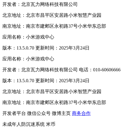
开发者：北京瓦力网络科技有限公司
北京地址：北京市昌平区安居路小米智慧产业园
南京地址：南京市建邺区永初路37号小米华东总部
应用名称：小米游戏中心
版本：13.5.0.70 更新时间：2025年3月24日
应用名称：小米游戏中心
开发者：北京瓦力网络科技有限公司 电话：010-60606666
版本：13.5.0.70 更新时间：2025年3月24日
北京地址：北京市昌平区安居路小米智慧产业园
南京地址：南京市建邺区永初路37号小米华东总部
开发者平台
微信公众号
微博主页
商务合作
未成年人防沉迷系统
米币