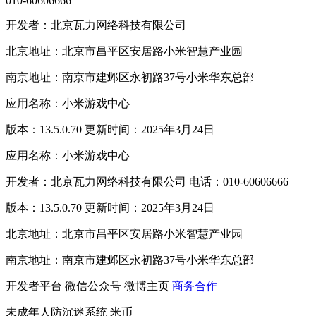
010-60606666
开发者：北京瓦力网络科技有限公司
北京地址：北京市昌平区安居路小米智慧产业园
南京地址：南京市建邺区永初路37号小米华东总部
应用名称：小米游戏中心
版本：13.5.0.70 更新时间：2025年3月24日
应用名称：小米游戏中心
开发者：北京瓦力网络科技有限公司 电话：010-60606666
版本：13.5.0.70 更新时间：2025年3月24日
北京地址：北京市昌平区安居路小米智慧产业园
南京地址：南京市建邺区永初路37号小米华东总部
开发者平台
微信公众号
微博主页
商务合作
未成年人防沉迷系统
米币