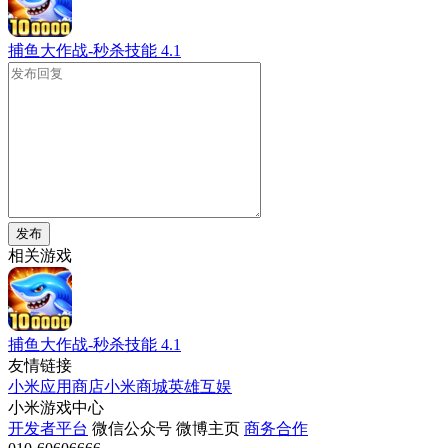
捕鱼大作战-秒杀技能
4.1
发布
相关游戏
捕鱼大作战-秒杀技能
4.1
友情链接
小米应用商店
小米商城
英雄互娱
小米游戏中心
开发者平台
微信公众号
微博主页
商务合作