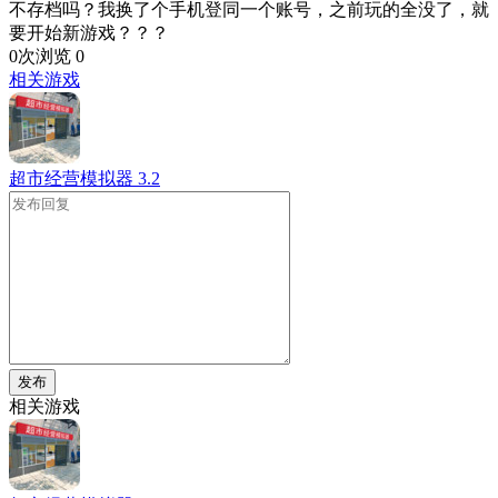
不存档吗？我换了个手机登同一个账号，之前玩的全没了，就
要开始新游戏？？？
0次浏览
0
相关游戏
超市经营模拟器
3.2
发布
相关游戏