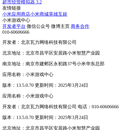
超市经营模拟器
3.2
友情链接
小米应用商店
小米商城
英雄互娱
小米游戏中心
开发者平台
微信公众号
微博主页
商务合作
010-60606666
开发者：北京瓦力网络科技有限公司
北京地址：北京市昌平区安居路小米智慧产业园
南京地址：南京市建邺区永初路37号小米华东总部
应用名称：小米游戏中心
版本：13.5.0.70 更新时间：2025年3月24日
应用名称：小米游戏中心
开发者：北京瓦力网络科技有限公司 电话：010-60606666
版本：13.5.0.70 更新时间：2025年3月24日
北京地址：北京市昌平区安居路小米智慧产业园